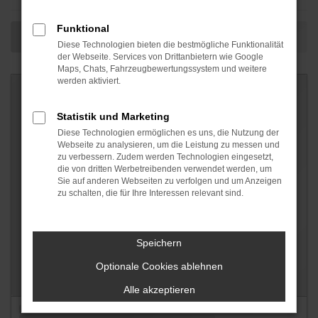
Funktional
Diese Technologien bieten die bestmögliche Funktionalität
der Webseite. Services von Drittanbietern wie Google
Maps, Chats, Fahrzeugbewertungssystem und weitere
werden aktiviert.
Statistik und Marketing
Diese Technologien ermöglichen es uns, die Nutzung der
Webseite zu analysieren, um die Leistung zu messen und
zu verbessern. Zudem werden Technologien eingesetzt,
die von dritten Werbetreibenden verwendet werden, um
Sie auf anderen Webseiten zu verfolgen und um Anzeigen
zu schalten, die für Ihre Interessen relevant sind.
Speichern
Optionale Cookies ablehnen
Alle akzeptieren