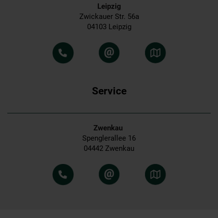
Leipzig
Zwickauer Str. 56a
04103 Leipzig
Service
Zwenkau
Spenglerallee 16
04442 Zwenkau