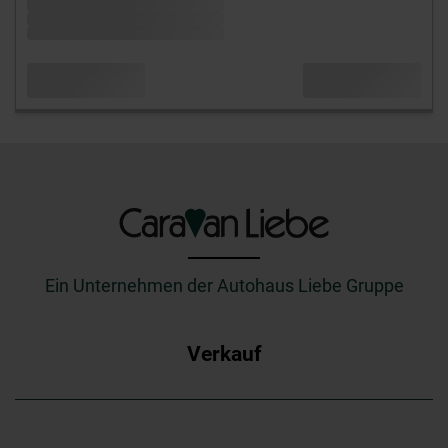
_________
Ein Unternehmen der Autohaus Liebe Gruppe
Verkauf