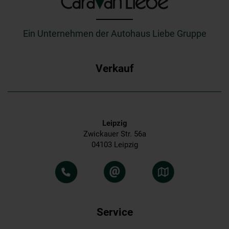
_________
Ein Unternehmen der Autohaus Liebe Gruppe
Verkauf
Leipzig
Zwickauer Str. 56a
04103 Leipzig
Service