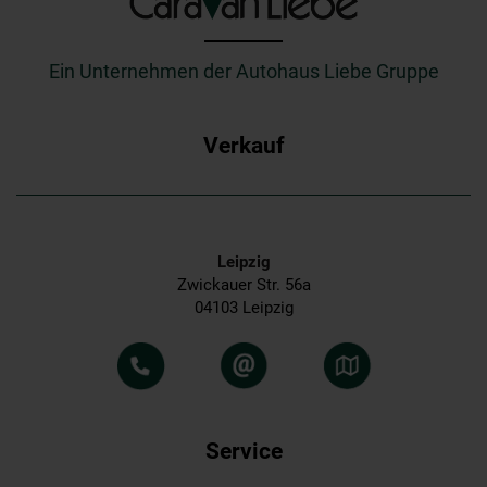
_________
Ein Unternehmen der Autohaus Liebe Gruppe
Verkauf
Leipzig
Zwickauer Str. 56a
04103 Leipzig
Service