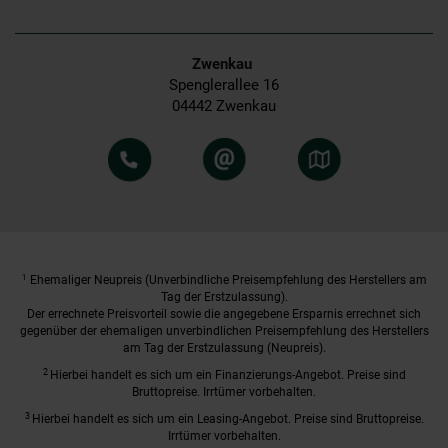
Zwenkau
Spenglerallee 16
04442 Zwenkau
1
Ehemaliger Neupreis (Unverbindliche Preisempfehlung des Herstellers am
Tag der Erstzulassung).
Der errechnete Preisvorteil sowie die angegebene Ersparnis errechnet sich
gegenüber der ehemaligen unverbindlichen Preisempfehlung des Herstellers
am Tag der Erstzulassung (Neupreis).
2
Hierbei handelt es sich um ein Finanzierungs-Angebot. Preise sind
Bruttopreise. Irrtümer vorbehalten.
3
Hierbei handelt es sich um ein Leasing-Angebot. Preise sind Bruttopreise.
Irrtümer vorbehalten.