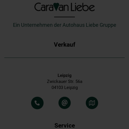
_________
Ein Unternehmen der Autohaus Liebe Gruppe
Verkauf
Leipzig
Zwickauer Str. 56a
04103 Leipzig
Service