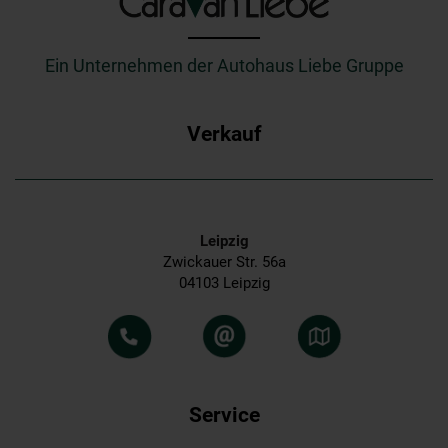
_________
Ein Unternehmen der Autohaus Liebe Gruppe
Verkauf
Leipzig
Zwickauer Str. 56a
04103 Leipzig
Service