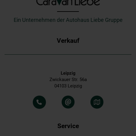
_________
Ein Unternehmen der Autohaus Liebe Gruppe
Verkauf
Leipzig
Zwickauer Str. 56a
04103 Leipzig
Service