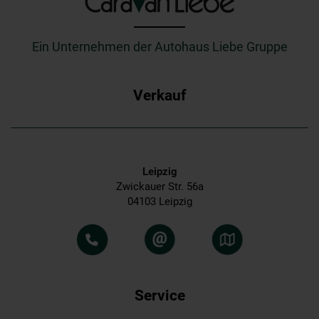
_________
Ein Unternehmen der Autohaus Liebe Gruppe
Verkauf
Leipzig
Zwickauer Str. 56a
04103 Leipzig
Service