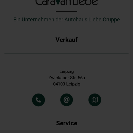
_________
Ein Unternehmen der Autohaus Liebe Gruppe
Verkauf
Leipzig
Zwickauer Str. 56a
04103 Leipzig
Service