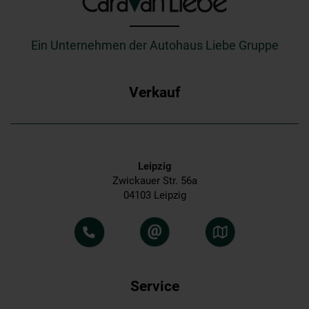
_________
Ein Unternehmen der Autohaus Liebe Gruppe
Verkauf
Leipzig
Zwickauer Str. 56a
04103 Leipzig
Service