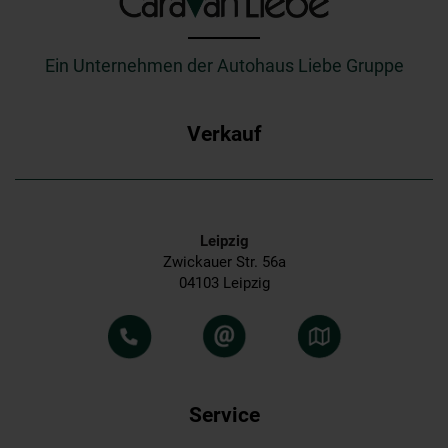
_________
Ein Unternehmen der Autohaus Liebe Gruppe
Verkauf
Leipzig
Zwickauer Str. 56a
04103 Leipzig
Service