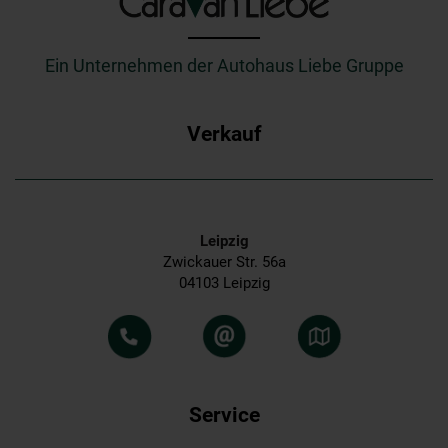
_________
Ein Unternehmen der Autohaus Liebe Gruppe
Verkauf
Leipzig
Zwickauer Str. 56a
04103 Leipzig
Service