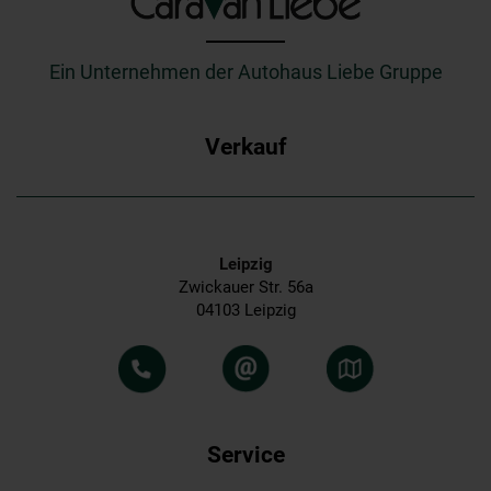
_________
Ein Unternehmen der Autohaus Liebe Gruppe
Verkauf
Leipzig
Zwickauer Str. 56a
04103 Leipzig
Service