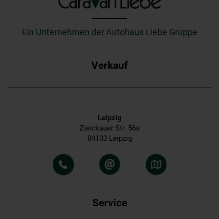
_________
Ein Unternehmen der Autohaus Liebe Gruppe
Verkauf
Leipzig
Zwickauer Str. 56a
04103 Leipzig
Service