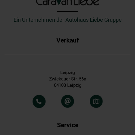
_________
Ein Unternehmen der Autohaus Liebe Gruppe
Verkauf
Leipzig
Zwickauer Str. 56a
04103 Leipzig
Service