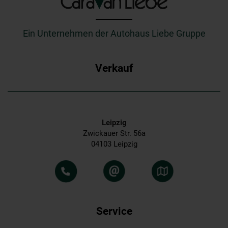
_________
Ein Unternehmen der Autohaus Liebe Gruppe
Verkauf
Leipzig
Zwickauer Str. 56a
04103 Leipzig
Service