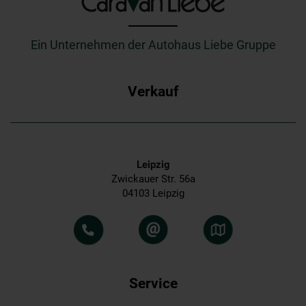
_________
Ein Unternehmen der Autohaus Liebe Gruppe
Verkauf
Leipzig
Zwickauer Str. 56a
04103 Leipzig
Service