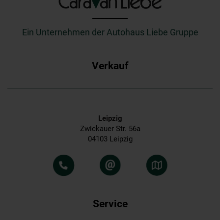
_________
Ein Unternehmen der Autohaus Liebe Gruppe
Verkauf
Leipzig
Zwickauer Str. 56a
04103 Leipzig
Service