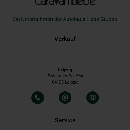
_________
Ein Unternehmen der Autohaus Liebe Gruppe
Verkauf
Leipzig
Zwickauer Str. 56a
04103 Leipzig
Service