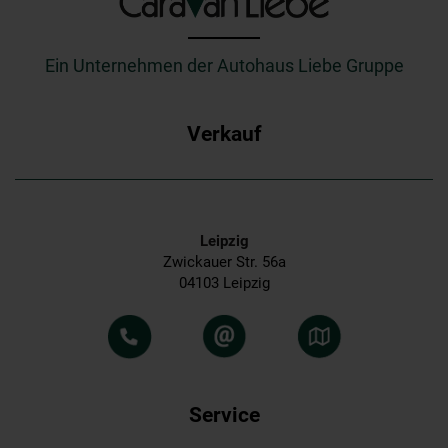
_________
Ein Unternehmen der Autohaus Liebe Gruppe
Verkauf
Leipzig
Zwickauer Str. 56a
04103 Leipzig
Service