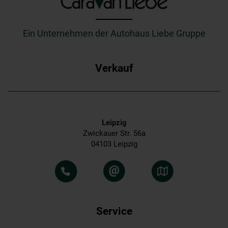
_________
Ein Unternehmen der Autohaus Liebe Gruppe
Verkauf
Leipzig
Zwickauer Str. 56a
04103 Leipzig
Service