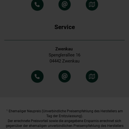
Service
Zwenkau
Spenglerallee 16
04442 Zwenkau
1
Ehemaliger Neupreis (Unverbindliche Preisempfehlung des Herstellers am
Tag der Erstzulassung).
Der errechnete Preisvorteil sowie die angegebene Ersparnis errechnet sich
gegenüber der ehemaligen unverbindlichen Preisempfehlung des Herstellers