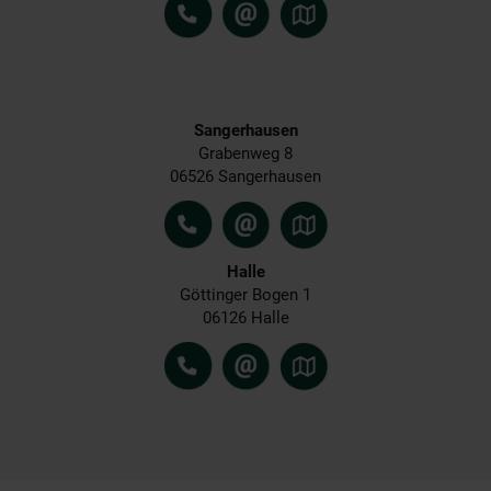
Sangerhausen
Grabenweg 8
06526 Sangerhausen
Halle
Göttinger Bogen 1
06126 Halle