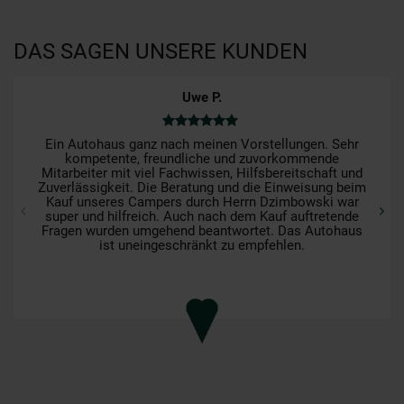
DAS SAGEN UNSERE KUNDEN
Uwe P.
Ein Autohaus ganz nach meinen Vorstellungen. Sehr
kompetente, freundliche und zuvorkommende
Mitarbeiter mit viel Fachwissen, Hilfsbereitschaft und
Zuverlässigkeit. Die Beratung und die Einweisung beim
Kauf unseres Campers durch Herrn Dzimbowski war
super und hilfreich. Auch nach dem Kauf auftretende
Fragen wurden umgehend beantwortet. Das Autohaus
ist uneingeschränkt zu empfehlen.