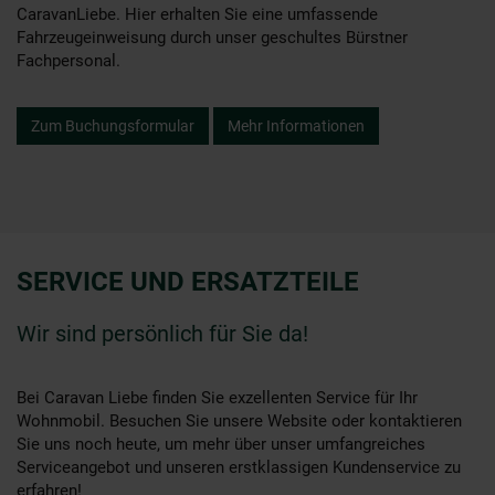
CaravanLiebe. Hier erhalten Sie eine umfassende
Fahrzeugeinweisung durch unser geschultes Bürstner
Fachpersonal.
Zum Buchungsformular
Mehr Informationen
SERVICE UND ERSATZTEILE
Wir sind persönlich für Sie da!
Bei Caravan Liebe finden Sie exzellenten Service für Ihr
Wohnmobil. Besuchen Sie unsere Website oder kontaktieren
Sie uns noch heute, um mehr über unser umfangreiches
Serviceangebot und unseren erstklassigen Kundenservice zu
erfahren!