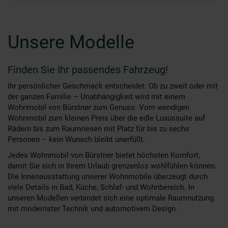
Unsere Modelle
Finden Sie Ihr passendes Fahrzeug!
Ihr persönlicher Geschmack entscheidet: Ob zu zweit oder mit
der ganzen Familie – Unabhängigkeit wird mit einem
Wohnmobil von Bürstner zum Genuss. Vom wendigen
Wohnmobil zum kleinen Preis über die edle Luxussuite auf
Rädern bis zum Raumriesen mit Platz für bis zu sechs
Personen – kein Wunsch bleibt unerfüllt.
Jedes Wohnmobil von Bürstner bietet höchsten Komfort,
damit Sie sich in Ihrem Urlaub grenzenlos wohlfühlen können.
Die Innenausstattung unserer Wohnmobile überzeugt durch
viele Details in Bad, Küche, Schlaf- und Wohnbereich. In
unseren Modellen verbindet sich eine optimale Raumnutzung
mit modernster Technik und automotivem Design.