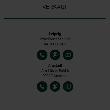
VERKAUF
Leipzig
Zwickauer Str. 56a
04103 Leipzig
Arnstadt
Am Lützer Feld 6
99310 Arnstadt