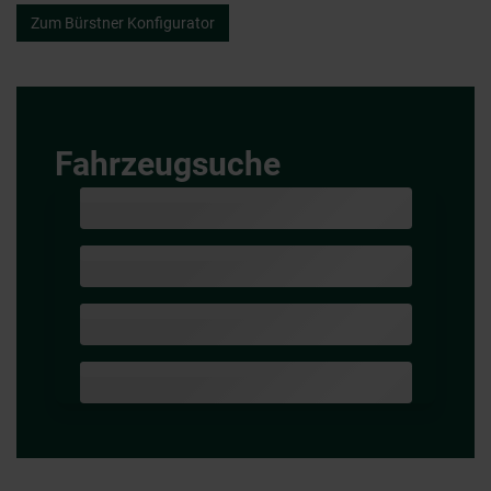
Zum Bürstner Konfigurator
Fahrzeugsuche