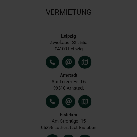
VERMIETUNG
Leipzig
Zwickauer Str. 56a
04103 Leipzig
Arnstadt
Am Lützer Feld 6
99310 Arnstadt
Eisleben
Am Strohügel 15
06295 Lutherstadt Eisleben