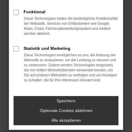
Funktional
Diese Technologien bieten die bestmögliche Funktionalität
der Webseite. Services von Drittanbietern wie Google
Maps, Chats, Fahrzeugbewertungssystem und weitere
werden aktiviert.
Service
Ersatzteile
Statistik und Marketing
Diese Technologien ermöglichen es uns, die Nutzung der
Webseite zu analysieren, um die Leistung zu messen und
zu verbessern. Zudem werden Technologien eingesetzt,
die von dritten Werbetreibenden verwendet werden, um
Sie auf anderen Webseiten zu verfolgen und um Anzeigen
zu schalten, die für Ihre Interessen relevant sind.
Speichern
Optionale Cookies ablehnen
Kontakt
Alle akzeptieren