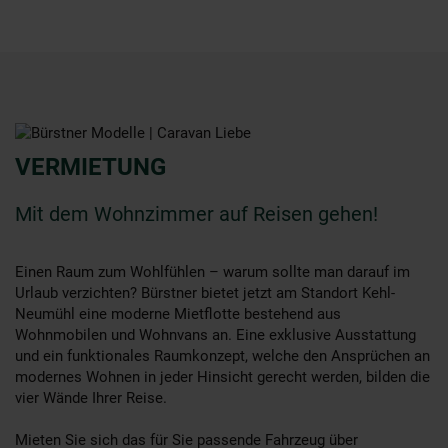
VERMIETUNG
Mit dem Wohnzimmer auf Reisen gehen!
Einen Raum zum Wohlfühlen – warum sollte man darauf im
Urlaub verzichten? Bürstner bietet jetzt am Standort Kehl-
Neumühl eine moderne Mietflotte bestehend aus
Wohnmobilen und Wohnvans an. Eine exklusive Ausstattung
und ein funktionales Raumkonzept, welche den Ansprüchen an
modernes Wohnen in jeder Hinsicht gerecht werden, bilden die
vier Wände Ihrer Reise.
Mieten Sie sich das für Sie passende Fahrzeug über