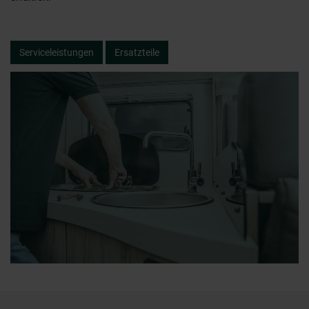
Serviceleistungen
Ersatzteile