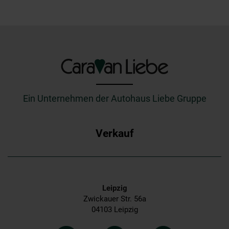
_________
Ein Unternehmen der Autohaus Liebe Gruppe
Verkauf
Leipzig
Zwickauer Str. 56a
04103 Leipzig